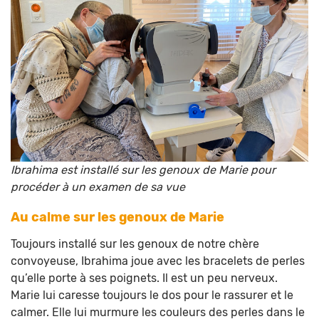
Ibrahima est installé sur les genoux de Marie pour
procéder à un examen de sa vue
Au calme sur les genoux de Marie
Toujours installé sur les genoux de notre chère
convoyeuse, Ibrahima joue avec les bracelets de perles
qu’elle porte à ses poignets. Il est un peu nerveux.
Marie lui caresse toujours le dos pour le rassurer et le
calmer. Elle lui murmure les couleurs des perles dans le