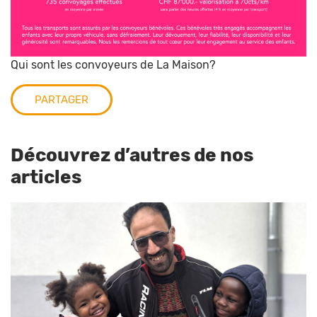
Qui sont les convoyeurs de La Maison?
PARTAGER
Découvrez d’autres de nos
articles