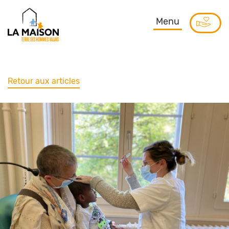
Menu
Retour aux articles