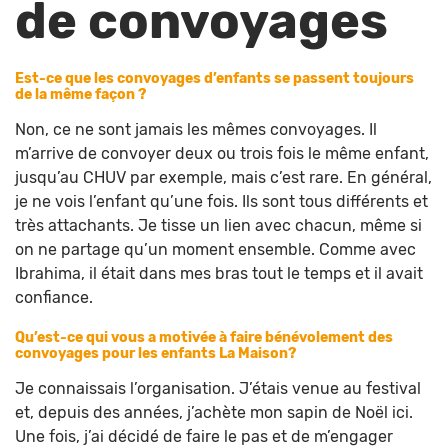
de convoyages
Est-ce que les convoyages d’enfants se passent toujours
de la même façon ?
Non, ce ne sont jamais les mêmes convoyages. Il
m’arrive de convoyer deux ou trois fois le même enfant,
jusqu’au CHUV par exemple, mais c’est rare. En général,
je ne vois l’enfant qu’une fois. Ils sont tous différents et
très attachants. Je tisse un lien avec chacun, même si
on ne partage qu’un moment ensemble. Comme avec
Ibrahima, il était dans mes bras tout le temps et il avait
confiance.
Qu’est-ce qui vous a motivée à faire bénévolement des
convoyages pour les enfants La Maison?
Je connaissais l’organisation. J’étais venue au festival
et, depuis des années, j’achète mon sapin de Noël ici.
Une fois, j’ai décidé de faire le pas et de m’engager