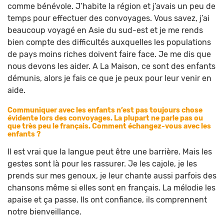
comme bénévole. J’habite la région et j’avais un peu de
temps pour effectuer des convoyages. Vous savez, j’ai
beaucoup voyagé en Asie du sud-est et je me rends
bien compte des difficultés auxquelles les populations
de pays moins riches doivent faire face. Je me dis que
nous devons les aider. A La Maison, ce sont des enfants
démunis, alors je fais ce que je peux pour leur venir en
aide.
Communiquer avec les enfants n’est pas toujours chose
évidente lors des convoyages. La plupart ne parle pas ou
que très peu le français. Comment échangez-vous avec les
enfants ?
Il est vrai que la langue peut être une barrière. Mais les
gestes sont là pour les rassurer. Je les cajole, je les
prends sur mes genoux, je leur chante aussi parfois des
chansons même si elles sont en français. La mélodie les
apaise et ça passe. Ils ont confiance, ils comprennent
notre bienveillance.