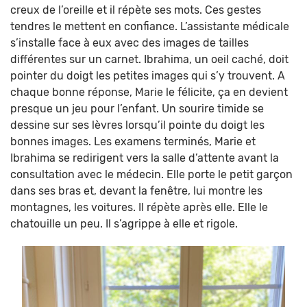
creux de l’oreille et il répète ses mots. Ces gestes
tendres le mettent en confiance. L’assistante médicale
s’installe face à eux avec des images de tailles
différentes sur un carnet. Ibrahima, un oeil caché, doit
pointer du doigt les petites images qui s’y trouvent. A
chaque bonne réponse, Marie le félicite, ça en devient
presque un jeu pour l’enfant. Un sourire timide se
dessine sur ses lèvres lorsqu’il pointe du doigt les
bonnes images. Les examens terminés, Marie et
Ibrahima se redirigent vers la salle d’attente avant la
consultation avec le médecin. Elle porte le petit garçon
dans ses bras et, devant la fenêtre, lui montre les
montagnes, les voitures. Il répète après elle. Elle le
chatouille un peu. Il s’agrippe à elle et rigole.