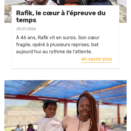
Rafik, le cœur à l’épreuve du
temps
05.01.2026
À 46 ans, Rafik vit en sursis. Son cœur
fragile, opéré à plusieurs reprises, bat
aujourd’hui au rythme de l’attente.
en savoir plus