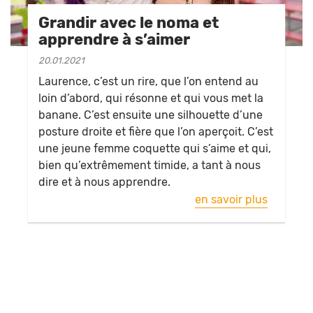
Grandir avec le noma et
apprendre à s’aimer
20.01.2021
Laurence, c’est un rire, que l’on entend au
loin d’abord, qui résonne et qui vous met la
banane. C’est ensuite une silhouette d’une
posture droite et fière que l’on aperçoit. C’est
une jeune femme coquette qui s’aime et qui,
bien qu’extrêmement timide, a tant à nous
dire et à nous apprendre.
en savoir plus