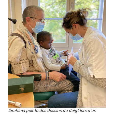
Ibrahima pointe des dessins du doigt lors d’un