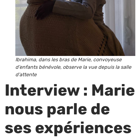
Ibrahima, dans les bras de Marie, convoyeuse
d’enfants bénévole, observe la vue depuis la salle
d’attente
Interview : Marie
nous parle de
ses expériences