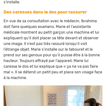
s’installe.
Des caresses dans le dos pour rassurer
En vue de sa consultation avec le médecin, Ibrahima
doit faire quelques examens. Marie et l’assistante
médicale montrent au petit garçon une machine et lui
expliquent qu’il doit placer sa tête devant et observer
une image. Il n’est pas très rassuré lorsqu’il voit
l’étrange objet. Marie s’installe sur le tabouret et le
prend sur ses genoux pour qu’il puisse être à la bonne
hauteur. Toujours effrayé par l’appareil, Marie lui
caresse le dos et lui explique que « ça ne va pas faire
mal ». Il se détend un petit peu et place son visage face
à la machine.