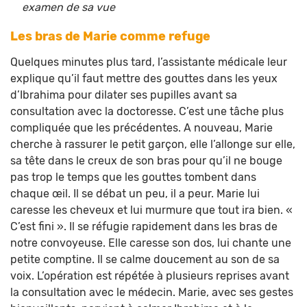
examen de sa vue
Les bras de Marie comme refuge
Quelques minutes plus tard, l’assistante médicale leur
explique qu’il faut mettre des gouttes dans les yeux
d’Ibrahima pour dilater ses pupilles avant sa
consultation avec la doctoresse. C’est une tâche plus
compliquée que les précédentes. A nouveau, Marie
cherche à rassurer le petit garçon, elle l’allonge sur elle,
sa tête dans le creux de son bras pour qu’il ne bouge
pas trop le temps que les gouttes tombent dans
chaque œil. Il se débat un peu, il a peur. Marie lui
caresse les cheveux et lui murmure que tout ira bien. «
C’est fini ». Il se réfugie rapidement dans les bras de
notre convoyeuse. Elle caresse son dos, lui chante une
petite comptine. Il se calme doucement au son de sa
voix. L’opération est répétée à plusieurs reprises avant
la consultation avec le médecin. Marie, avec ses gestes