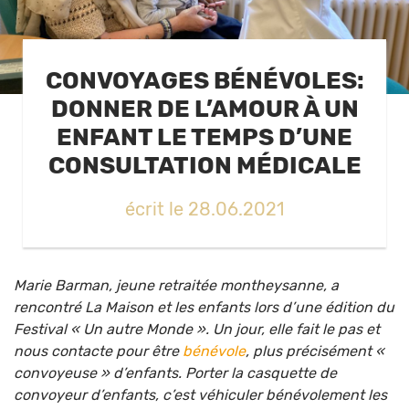
CONVOYAGES BÉNÉVOLES:
DONNER DE L’AMOUR À UN
ENFANT LE TEMPS D’UNE
CONSULTATION MÉDICALE
écrit le 28.06.2021
Marie Barman, jeune retraitée montheysanne, a
rencontré La Maison et les enfants lors d’une édition du
Festival « Un autre Monde ». Un jour, elle fait le pas et
nous contacte pour être
bénévole
, plus précisément «
convoyeuse » d’enfants. Porter la casquette de
convoyeur d’enfants, c’est véhiculer bénévolement les