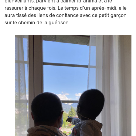
bienveillants, parvient à calmer Ibrahima et à le
rassurer à chaque fois. Le temps d’un après-midi, elle
aura tissé des liens de confiance avec ce petit garçon
sur le chemin de la guérison.