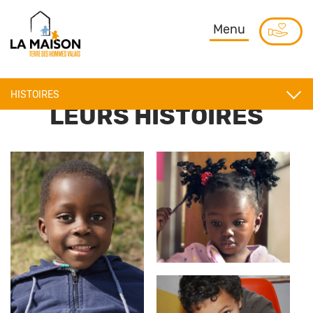
Menu
HISTOIRES
LEURS HISTOIRES
PATHOLOGIES
SUIVI