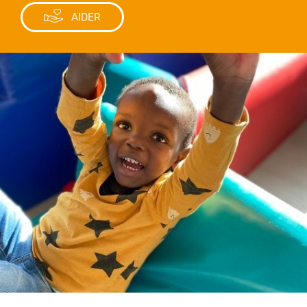
AIDER