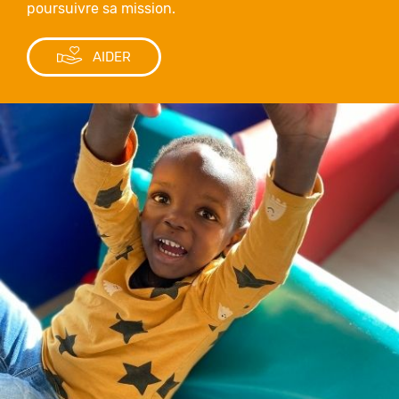
poursuivre sa mission.
AIDER