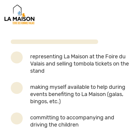
representing La Maison at the Foire du
Valais and selling tombola tickets on the
stand
making myself available to help during
events benefiting to La Maison (galas,
bingos, etc.)
committing to accompanying and
driving the children