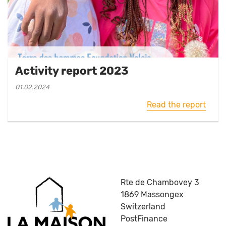
Activity report 2023
01.02.2024
Read the report
Rte de Chambovey 3
1869 Massongex
Switzerland
PostFinance