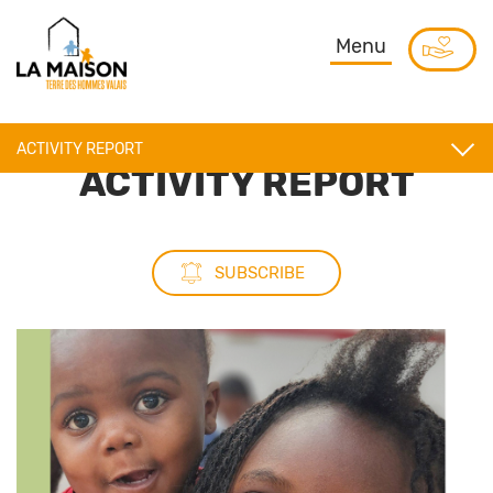
Menu
ACTIVITY REPORT
ACTIVITY REPORT
JOURNAL
ACTIONS
SUBSCRIBE