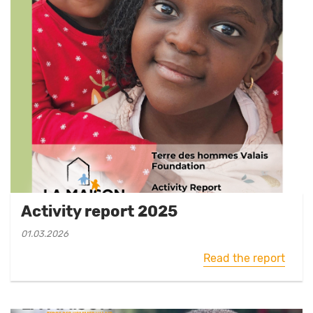
Activity report 2025
01.03.2026
Read the report