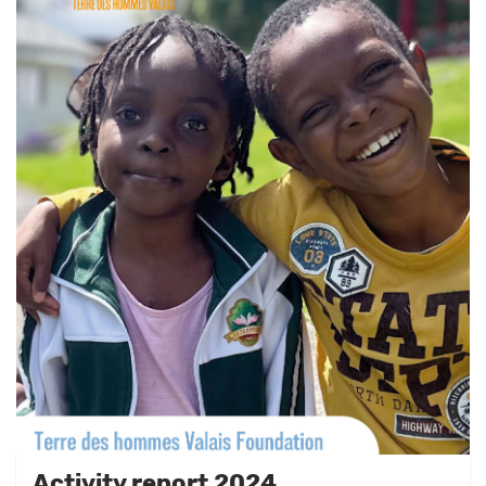
Activity report 2024