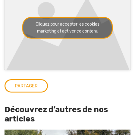
Cliquez pour accepter les cookies
marketing et activer ce contenu
PARTAGER
Découvrez d’autres de nos
articles