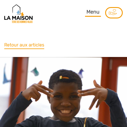
Menu
Retour aux articles