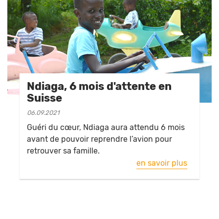
Ndiaga, 6 mois d'attente en
Suisse
06.09.2021
Guéri du cœur, Ndiaga aura attendu 6 mois
avant de pouvoir reprendre l’avion pour
retrouver sa famille.
en savoir plus