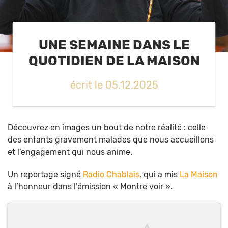
UNE SEMAINE DANS LE
QUOTIDIEN DE LA MAISON
écrit le 05.12.2025
Découvrez en images un bout de notre réalité : celle
des enfants gravement malades que nous accueillons
et l’engagement qui nous anime.
Un reportage signé
Radio Chablais
, qui a mis
La Maison
à l’honneur dans l’émission « Montre voir ».