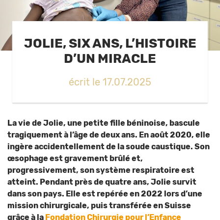
JOLIE, SIX ANS, L’HISTOIRE
D’UN MIRACLE
écrit le 17.07.2025
La vie de Jolie, une petite fille béninoise, bascule
tragiquement à l’âge de deux ans. En août 2020, elle
ingère accidentellement de la soude caustique. Son
œsophage est gravement brûlé et,
progressivement, son système respiratoire est
atteint. Pendant près de quatre ans, Jolie survit
dans son pays. Elle est repérée en 2022 lors d’une
mission chirurgicale, puis transférée en Suisse
grâce à la
Fondation Chirurgie pour l’Enfance