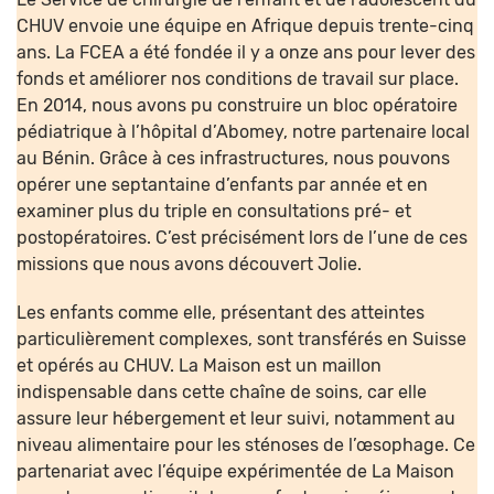
CHUV envoie une équipe en Afrique depuis trente-cinq
ans. La FCEA a été fondée il y a onze ans pour lever des
fonds et améliorer nos conditions de travail sur place.
En 2014, nous avons pu construire un bloc opératoire
pédiatrique à l’hôpital d’Abomey, notre partenaire local
au Bénin. Grâce à ces infrastructures, nous pouvons
opérer une septantaine d’enfants par année et en
examiner plus du triple en consultations pré- et
postopératoires. C’est précisément lors de l’une de ces
missions que nous avons découvert Jolie.
Les enfants comme elle, présentant des atteintes
particulièrement complexes, sont transférés en Suisse
et opérés au CHUV. La Maison est un maillon
indispensable dans cette chaîne de soins, car elle
assure leur hébergement et leur suivi, notamment au
niveau alimentaire pour les sténoses de l’œsophage. Ce
partenariat avec l’équipe expérimentée de La Maison