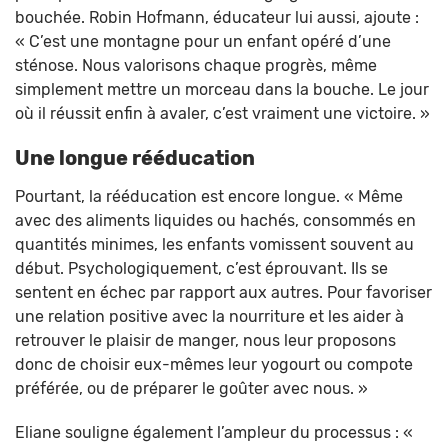
bouchée. Robin Hofmann, éducateur lui aussi, ajoute :
« C’est une montagne pour un enfant opéré d’une
sténose. Nous valorisons chaque progrès, même
simplement mettre un morceau dans la bouche. Le jour
où il réussit enfin à avaler, c’est vraiment une victoire. »
Une longue rééducation
Pourtant, la rééducation est encore longue. « Même
avec des aliments liquides ou hachés, consommés en
quantités minimes, les enfants vomissent souvent au
début. Psychologiquement, c’est éprouvant. Ils se
sentent en échec par rapport aux autres. Pour favoriser
une relation positive avec la nourriture et les aider à
retrouver le plaisir de manger, nous leur proposons
donc de choisir eux-mêmes leur yogourt ou compote
préférée, ou de préparer le goûter avec nous. »
Eliane souligne également l’ampleur du processus : «