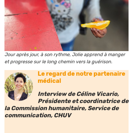
Jour après jour, à son rythme, Jolie apprend à manger
et progresse sur le long chemin vers la guérison.
Le regard de notre partenaire
médical
Interview
de
Céline Vicario,
Présidente et coordinatrice de
la Commission humanitaire, Service de
communication, CHUV