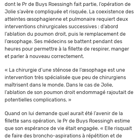
dont le Pr de Buys Roessingh fait partie, l’opération de
Jolie s’avère compliquée et risquée. La coexistence des
atteintes œsophagienne et pulmonaire requiert deux
interventions chirurgicales successives : d’abord
l’ablation du poumon droit, puis le remplacement de
l’œsophage. Ses médecins se battent pendant des
heures pour permettre à la fillette de respirer, manger
et parler à nouveau correctement.
« La chirurgie d’une sténose de l’œsophage est une
intervention très spécialisée que peu de chirurgiens
maîtrisent dans le monde. Dans le cas de Jolie,
l’ablation de son poumon droit endommagé rajoutait de
potentielles complications. »
Quand on lui demande quel aurait été l’avenir de la
fillette sans opération, le Pr de Buys Roessingh estime
que son espérance de vie était engagée. « Elle risquait
de faire des broncho-aspirations à répétition et de