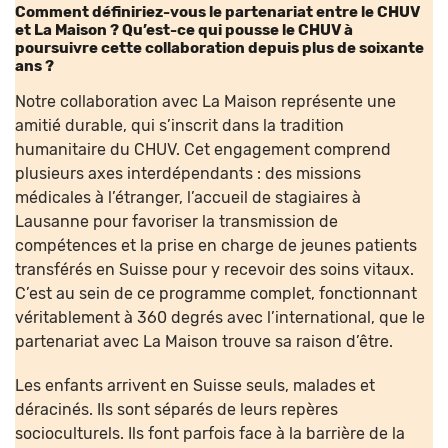
Comment définiriez-vous le partenariat entre le CHUV
et La Maison ? Qu’est-ce qui pousse le CHUV à
poursuivre cette collaboration depuis plus de soixante
ans
?
Notre collaboration avec La Maison représente une
amitié durable, qui s’inscrit dans la tradition
humanitaire du CHUV. Cet engagement comprend
plusieurs axes interdépendants : des missions
médicales à l’étranger, l’accueil de stagiaires à
Lausanne pour favoriser la transmission de
compétences et la prise en charge de jeunes patients
transférés en Suisse pour y recevoir des soins vitaux.
C’est au sein de ce programme complet, fonctionnant
véritablement à 360 degrés avec l’international, que le
partenariat avec La Maison trouve sa raison d’être.
Les enfants arrivent en Suisse seuls, malades et
déracinés. Ils sont séparés de leurs repères
socioculturels. Ils font parfois face à la barrière de la