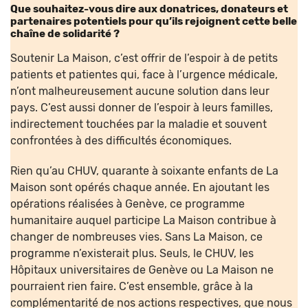
Que souhaitez-vous dire aux donatrices, donateurs et
partenaires potentiels pour qu’ils rejoignent cette belle
chaîne de solidarité
?
Soutenir La Maison, c’est offrir de l’espoir à de petits
patients et patientes qui, face à l’urgence médicale,
n’ont malheureusement aucune solution dans leur
pays. C’est aussi donner de l’espoir à leurs familles,
indirectement touchées par la maladie et souvent
confrontées à des difficultés économiques.
Rien qu’au CHUV, quarante à soixante enfants de La
Maison sont opérés chaque année. En ajoutant les
opérations réalisées à Genève, ce programme
humanitaire auquel participe La Maison contribue à
changer de nombreuses vies. Sans La Maison, ce
programme n’existerait plus. Seuls, le CHUV, les
Hôpitaux universitaires de Genève ou La Maison ne
pourraient rien faire. C’est ensemble, grâce à la
complémentarité de nos actions respectives, que nous