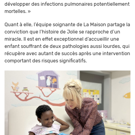
développer des infections pulmonaires potentiellement
mortelles. »
Quant à elle, l’équipe soignante de La Maison partage la
conviction que l’histoire de Jolie se rapproche d’un
miracle. Il est en effet exceptionnel d’accueillir une
enfant souffrant de deux pathologies aussi lourdes, qui
récupère avec autant de succès après une intervention
comportant des risques significatifs.