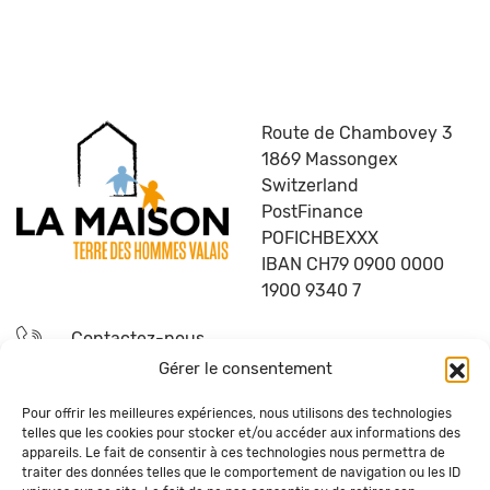
Route de Chambovey 3
1869 Massongex
Switzerland
PostFinance
POFICHBEXXX
IBAN CH79 0900 0000
1900 9340 7
Contactez-nous
Gérer le consentement
Devenez bénévole
Pour offrir les meilleures expériences, nous utilisons des technologies
telles que les cookies pour stocker et/ou accéder aux informations des
Questions fréquentes
appareils. Le fait de consentir à ces technologies nous permettra de
traiter des données telles que le comportement de navigation ou les ID