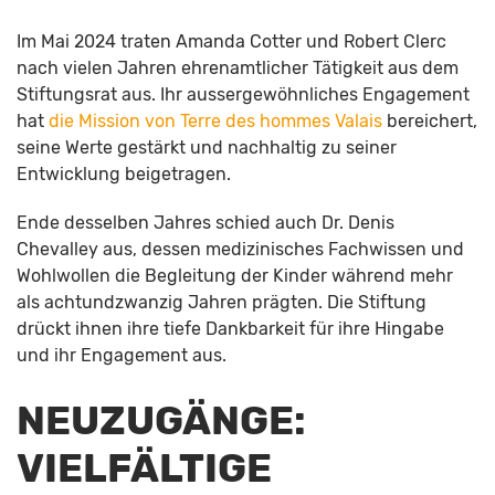
Im Mai 2024 traten Amanda Cotter und Robert Clerc
nach vielen Jahren ehrenamtlicher Tätigkeit aus dem
Stiftungsrat aus. Ihr aussergewöhnliches Engagement
hat
die Mission von Terre des hommes Valais
bereichert,
seine Werte gestärkt und nachhaltig zu seiner
Entwicklung beigetragen.
Ende desselben Jahres schied auch Dr. Denis
Chevalley aus, dessen medizinisches Fachwissen und
Wohlwollen die Begleitung der Kinder während mehr
als achtundzwanzig Jahren prägten. Die Stiftung
drückt ihnen ihre tiefe Dankbarkeit für ihre Hingabe
und ihr Engagement aus.
NEUZUGÄNGE:
VIELFÄLTIGE