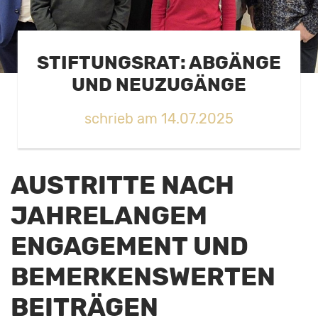
STIFTUNGSRAT: ABGÄNGE
UND NEUZUGÄNGE
schrieb am 14.07.2025
AUSTRITTE NACH
JAHRELANGEM
ENGAGEMENT UND
BEMERKENSWERTEN
BEITRÄGEN