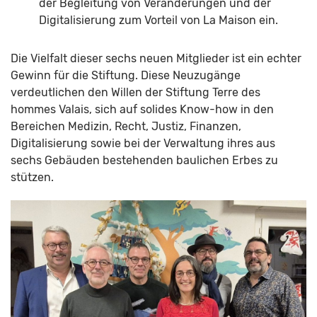
der Begleitung von Veränderungen und der
Digitalisierung zum Vorteil von La Maison ein.
Die Vielfalt dieser sechs neuen Mitglieder ist ein echter
Gewinn für die Stiftung. Diese Neuzugänge
verdeutlichen den Willen der Stiftung Terre des
hommes Valais, sich auf solides Know-how in den
Bereichen Medizin, Recht, Justiz, Finanzen,
Digitalisierung sowie bei der Verwaltung ihres aus
sechs Gebäuden bestehenden baulichen Erbes zu
stützen.