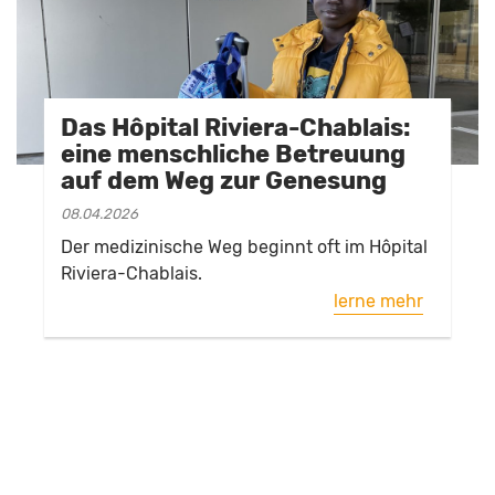
Das Hôpital Riviera-Chablais:
eine menschliche Betreuung
auf dem Weg zur Genesung
08.04.2026
Der medizinische Weg beginnt oft im Hôpital
Riviera-Chablais.
lerne mehr