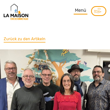
Menü
Zurück zu den Artikeln