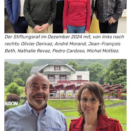
Der Stiftungsrat im Dezember 2024 mit, von links nach
rechts: Olivier Derivaz, André Morand, Jean-François
Beth, Nathalie Revaz, Pedro Cardoso, Michel Mottiez.