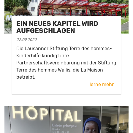
EIN NEUES KAPITEL WIRD
AUFGESCHLAGEN
22.09.2022
Die Lausanner Stiftung Terre des hommes-
Kinderhilfe kündigt ihre
Partnerschaftsvereinbarung mit der Stiftung
Terre des hommes Wallis, die La Maison
betreibt.
lerne mehr