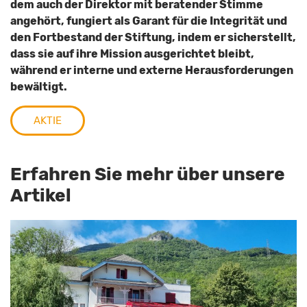
dem auch der Direktor mit beratender Stimme
angehört, fungiert als Garant für die Integrität und
den Fortbestand der Stiftung, indem er sicherstellt,
dass sie auf ihre Mission ausgerichtet bleibt,
während er interne und externe Herausforderungen
bewältigt.
AKTIE
Erfahren Sie mehr über unsere
Artikel