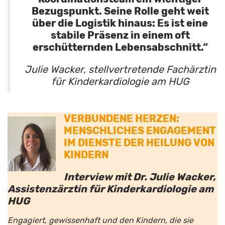
Bezugspunkt. Seine Rolle geht weit
über die Logistik hinaus: Es ist eine
stabile Präsenz in einem oft
erschütternden Lebensabschnitt.“
Julie Wacker, stellvertretende Fachärztin
für Kinderkardiologie am HUG
VERBUNDENE HERZEN:
MENSCHLICHES ENGAGEMENT
IM DIENSTE DER HEILUNG VON
KINDERN
Interview mit Dr. Julie Wacker,
Assistenzärztin für Kinderkardiologie am
HUG
Engagiert, gewissenhaft und den Kindern, die sie