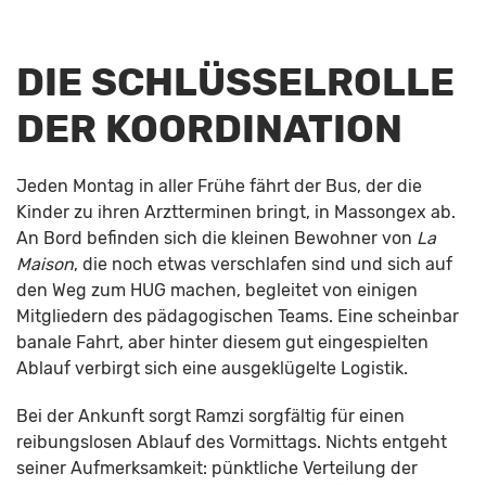
DIE SCHLÜSSELROLLE
DER KOORDINATION
Jeden Montag in aller Frühe fährt der Bus, der die
Kinder zu ihren Arztterminen bringt, in Massongex ab.
An Bord befinden sich die kleinen Bewohner von
La
Maison
, die noch etwas verschlafen sind und sich auf
den Weg zum HUG machen, begleitet von einigen
Mitgliedern des pädagogischen Teams. Eine scheinbar
banale Fahrt, aber hinter diesem gut eingespielten
Ablauf verbirgt sich eine ausgeklügelte Logistik.
Bei der Ankunft sorgt Ramzi sorgfältig für einen
reibungslosen Ablauf des Vormittags. Nichts entgeht
seiner Aufmerksamkeit: pünktliche Verteilung der