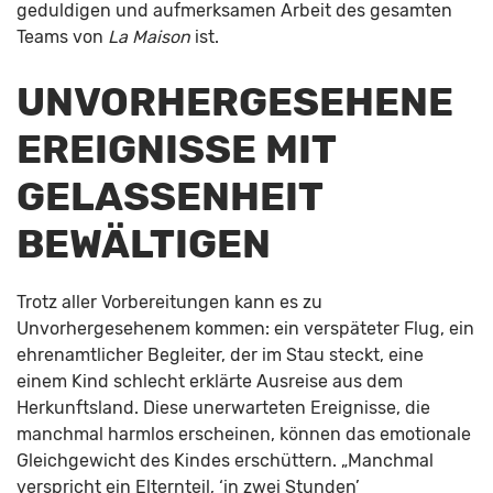
geduldigen und aufmerksamen Arbeit des gesamten
Teams von
La Maison
ist.
UNVORHERGESEHENE
EREIGNISSE MIT
GELASSENHEIT
BEWÄLTIGEN
Trotz aller Vorbereitungen kann es zu
Unvorhergesehenem kommen: ein verspäteter Flug, ein
ehrenamtlicher Begleiter, der im Stau steckt, eine
einem Kind schlecht erklärte Ausreise aus dem
Herkunftsland. Diese unerwarteten Ereignisse, die
manchmal harmlos erscheinen, können das emotionale
Gleichgewicht des Kindes erschüttern. „Manchmal
verspricht ein Elternteil, ‘in zwei Stunden’