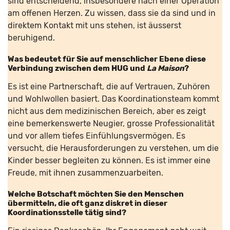
sind entscheidend, insbesondere nach einer Operation
am offenen Herzen. Zu wissen, dass sie da sind und in
direktem Kontakt mit uns stehen, ist äusserst
beruhigend.
Was bedeutet für Sie auf menschlicher Ebene diese
Verbindung zwischen dem HUG und
La Maison
?
Es ist eine Partnerschaft, die auf Vertrauen, Zuhören
und Wohlwollen basiert. Das Koordinationsteam kommt
nicht aus dem medizinischen Bereich, aber es zeigt
eine bemerkenswerte Neugier, grosse Professionalität
und vor allem tiefes Einfühlungsvermögen. Es
versucht, die Herausforderungen zu verstehen, um die
Kinder besser begleiten zu können. Es ist immer eine
Freude, mit ihnen zusammenzuarbeiten.
Welche Botschaft möchten Sie den Menschen
übermitteln, die oft ganz diskret in dieser
Koordinationsstelle tätig sind?