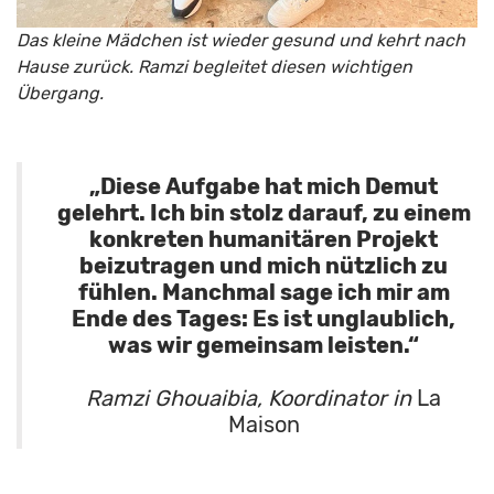
Das kleine Mädchen ist wieder gesund und kehrt nach
Hause zurück. Ramzi begleitet diesen wichtigen
Übergang.
„Diese Aufgabe hat mich Demut
gelehrt. Ich bin stolz darauf, zu einem
konkreten humanitären Projekt
beizutragen und mich nützlich zu
fühlen. Manchmal sage ich mir am
Ende des Tages: Es ist unglaublich,
was wir gemeinsam leisten.“
Ramzi Ghouaibia, Koordinator in
La
Maison