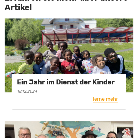
Artikel
Ein Jahr im Dienst der Kinder
18.12.2024
lerne mehr