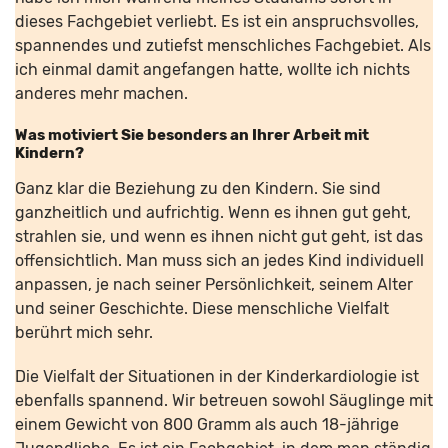
dieses Fachgebiet verliebt. Es ist ein anspruchsvolles,
spannendes und zutiefst menschliches Fachgebiet. Als
ich einmal damit angefangen hatte, wollte ich nichts
anderes mehr machen.
Was motiviert Sie besonders an Ihrer Arbeit mit
Kindern?
Ganz klar die Beziehung zu den Kindern. Sie sind
ganzheitlich und aufrichtig. Wenn es ihnen gut geht,
strahlen sie, und wenn es ihnen nicht gut geht, ist das
offensichtlich. Man muss sich an jedes Kind individuell
anpassen, je nach seiner Persönlichkeit, seinem Alter
und seiner Geschichte. Diese menschliche Vielfalt
berührt mich sehr.
Die Vielfalt der Situationen in der Kinderkardiologie ist
ebenfalls spannend. Wir betreuen sowohl Säuglinge mit
einem Gewicht von 800 Gramm als auch 18-jährige