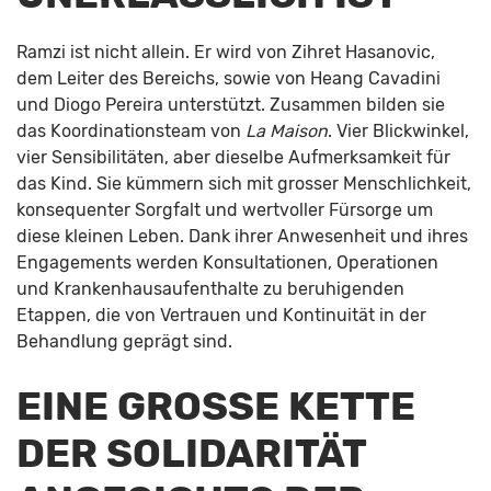
Ramzi ist nicht allein. Er wird von Zihret Hasanovic,
dem Leiter des Bereichs, sowie von Heang Cavadini
und Diogo Pereira unterstützt. Zusammen bilden sie
das Koordinationsteam von
La Maison
. Vier Blickwinkel,
vier Sensibilitäten, aber dieselbe Aufmerksamkeit für
das Kind. Sie kümmern sich mit grosser Menschlichkeit,
konsequenter Sorgfalt und wertvoller Fürsorge um
diese kleinen Leben. Dank ihrer Anwesenheit und ihres
Engagements werden Konsultationen, Operationen
und Krankenhausaufenthalte zu beruhigenden
Etappen, die von Vertrauen und Kontinuität in der
Behandlung geprägt sind.
EINE GROSSE KETTE
DER SOLIDARITÄT