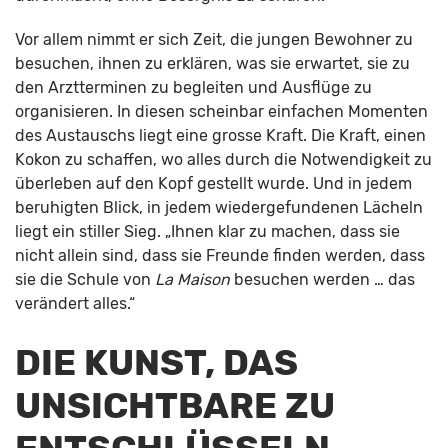
Vor allem nimmt er sich Zeit, die jungen Bewohner zu
besuchen, ihnen zu erklären, was sie erwartet, sie zu
den Arztterminen zu begleiten und Ausflüge zu
organisieren. In diesen scheinbar einfachen Momenten
des Austauschs liegt eine grosse Kraft. Die Kraft, einen
Kokon zu schaffen, wo alles durch die Notwendigkeit zu
überleben auf den Kopf gestellt wurde. Und in jedem
beruhigten Blick, in jedem wiedergefundenen Lächeln
liegt ein stiller Sieg. „Ihnen klar zu machen, dass sie
nicht allein sind, dass sie Freunde finden werden, dass
sie die Schule von
La Maison
besuchen werden … das
verändert alles.“
DIE KUNST, DAS
UNSICHTBARE ZU