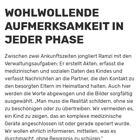
WOHLWOLLENDE
AUFMERKSAMKEIT IN
JEDER PHASE
Zwischen zwei Ankunftszeiten jongliert Ramzi mit den
Verwaltungsaufgaben: Er erstellt Akten, erfasst die
medizinischen und sozialen Daten des Kindes und
verfasst Nachrichten an die Partner, die den Kontakt zu
den besorgten Eltern im Heimatland halten. Auch hier
werden die Worte abgewogen und die Bilder sorgfältig
ausgewählt. „Man muss die Realität schildern, ohne sie
zu beschönigen oder zu übertreiben. Wir vermeiden es,
ein Kind zu zeigen, das an komplexe medizinische
Geräte angeschlossen ist oder gerade operiert wurde.
Wir wollen ehrlich informieren, mitteilen, was es
durchmacht, ohne Besorgnis zu schüren.“