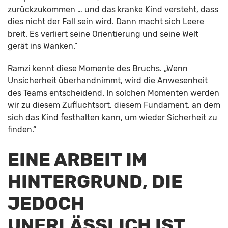
zurückzukommen … und das kranke Kind versteht, dass
dies nicht der Fall sein wird. Dann macht sich Leere
breit. Es verliert seine Orientierung und seine Welt
gerät ins Wanken.“
Ramzi kennt diese Momente des Bruchs. „Wenn
Unsicherheit überhandnimmt, wird die Anwesenheit
des Teams entscheidend. In solchen Momenten werden
wir zu diesem Zufluchtsort, diesem Fundament, an dem
sich das Kind festhalten kann, um wieder Sicherheit zu
finden.“
EINE ARBEIT IM
HINTERGRUND, DIE
JEDOCH
UNERLÄSSLICH IST