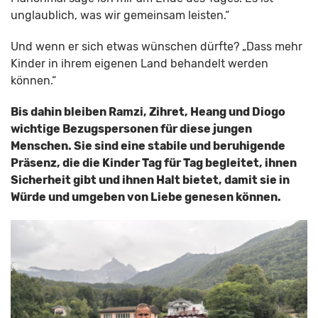
unglaublich, was wir gemeinsam leisten.“
Und wenn er sich etwas wünschen dürfte? „Dass mehr
Kinder in ihrem eigenen Land behandelt werden
können.“
Bis dahin bleiben Ramzi, Zihret, Heang und Diogo
wichtige Bezugspersonen für diese jungen
Menschen. Sie sind eine stabile und beruhigende
Präsenz, die die Kinder Tag für Tag begleitet, ihnen
Sicherheit gibt und ihnen Halt bietet, damit sie in
Würde und umgeben von Liebe genesen können.