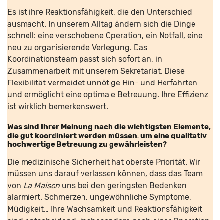
Es ist ihre Reaktionsfähigkeit, die den Unterschied
ausmacht. In unserem Alltag ändern sich die Dinge
schnell: eine verschobene Operation, ein Notfall, eine
neu zu organisierende Verlegung. Das
Koordinationsteam passt sich sofort an, in
Zusammenarbeit mit unserem Sekretariat. Diese
Flexibilität vermeidet unnötige Hin- und Herfahrten
und ermöglicht eine optimale Betreuung. Ihre Effizienz
ist wirklich bemerkenswert.
Was sind Ihrer Meinung nach die wichtigsten Elemente,
die gut koordiniert werden müssen, um eine qualitativ
hochwertige Betreuung zu gewährleisten?
Die medizinische Sicherheit hat oberste Priorität. Wir
müssen uns darauf verlassen können, dass das Team
von
La Maison
uns bei den geringsten Bedenken
alarmiert. Schmerzen, ungewöhnliche Symptome,
Müdigkeit… Ihre Wachsamkeit und Reaktionsfähigkeit