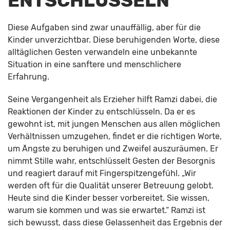
ENTSCHLÜSSELN
Diese Aufgaben sind zwar unauffällig, aber für die
Kinder unverzichtbar. Diese beruhigenden Worte, diese
alltäglichen Gesten verwandeln eine unbekannte
Situation in eine sanftere und menschlichere
Erfahrung.
Seine Vergangenheit als Erzieher hilft Ramzi dabei, die
Reaktionen der Kinder zu entschlüsseln. Da er es
gewohnt ist, mit jungen Menschen aus allen möglichen
Verhältnissen umzugehen, findet er die richtigen Worte,
um Ängste zu beruhigen und Zweifel auszuräumen. Er
nimmt Stille wahr, entschlüsselt Gesten der Besorgnis
und reagiert darauf mit Fingerspitzengefühl. „Wir
werden oft für die Qualität unserer Betreuung gelobt.
Heute sind die Kinder besser vorbereitet. Sie wissen,
warum sie kommen und was sie erwartet.“ Ramzi ist
sich bewusst, dass diese Gelassenheit das Ergebnis der