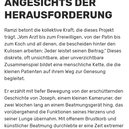
ANGESICHTS DER
HERAUSFORDERUNG
Ramzi betont die kollektive Kraft, die dieses Projekt
trägt. „Vom Arzt bis zum Freiwilligen, von der Patin bis
zum Koch und all denen, die bescheiden hinter den
Kulissen arbeiten: Jeder leistet seinen Beitrag.“ Dieses
diskrete, oft unsichtbare, aber unverzichtbare
Zusammenspiel bildet eine menschliche Kette, die die
kleinen Patienten auf ihrem Weg zur Genesung
begleitet.
Er erzählt mit tiefer Bewegung von der erschütternden
Geschichte von Joseph, einem kleinen Kameruner, der
zwei Wochen lang an einem Beatmungsgerät hing, das
vorübergehend die Funktionen seines Herzens und
seiner Lunge übernahm. Mit offenem Brustkorb und
künstlicher Beatmung durchlebte er eine Zeit extremer