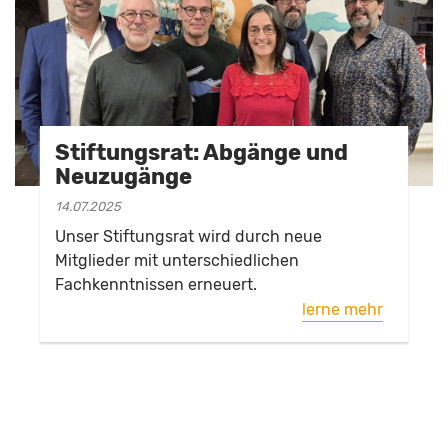
Stiftungsrat: Abgänge und
Neuzugänge
14.07.2025
Unser Stiftungsrat wird durch neue
Mitglieder mit unterschiedlichen
Fachkenntnissen erneuert.
lerne mehr