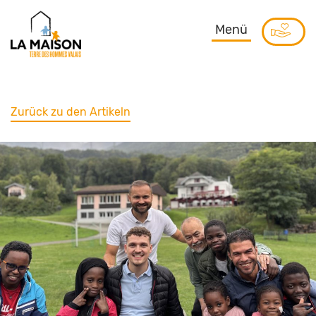
Menü
Zurück zu den Artikeln