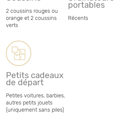
portables
2 coussins rouges ou
orange et 2 coussins
Récents
verts
Petits cadeaux
de départ
Petites voitures, barbies,
autres petits jouets
(uniquement sans piles)