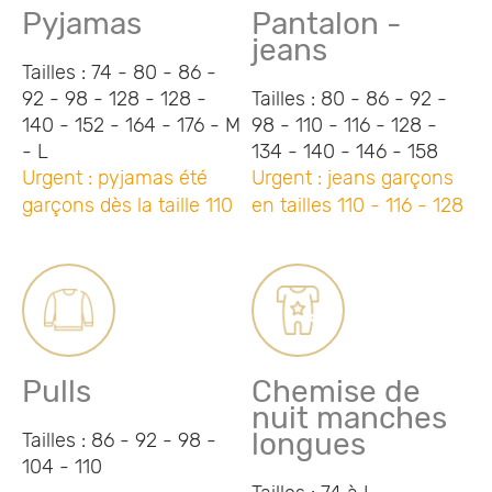
Pyjamas
Pantalon -
jeans
Tailles : 74 - 80 - 86 -
92 - 98 - 128 - 128 -
Tailles : 80 - 86 - 92 -
140 - 152 - 164 - 176 - M
98 - 110 - 116 - 128 -
- L
134 - 140 - 146 - 158
Urgent : pyjamas été
Urgent : jeans garçons
garçons dès la taille 110
en tailles 110 - 116 - 128
Pulls
Chemise de
nuit manches
longues
Tailles : 86 - 92 - 98 -
104 - 110