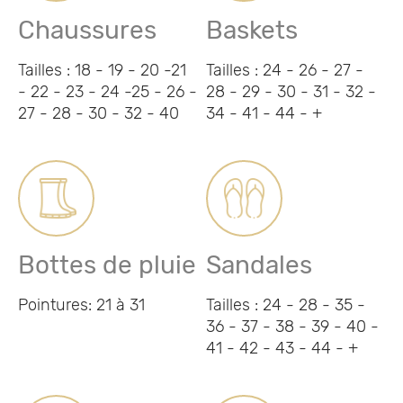
Chaussures
Baskets
Tailles : 18 - 19 - 20 -21
Tailles : 24 - 26 - 27 -
- 22 - 23 - 24 -25 - 26 -
28 - 29 - 30 - 31 - 32 -
27 - 28 - 30 - 32 - 40
34 - 41 - 44 - +
Bottes de pluie
Sandales
Pointures: 21 à 31
Tailles : 24 - 28 - 35 -
36 - 37 - 38 - 39 - 40 -
41 - 42 - 43 - 44 - +