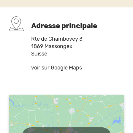
Adresse principale
Rte de Chambovey 3
1869 Massongex
Suisse
voir sur Google Maps