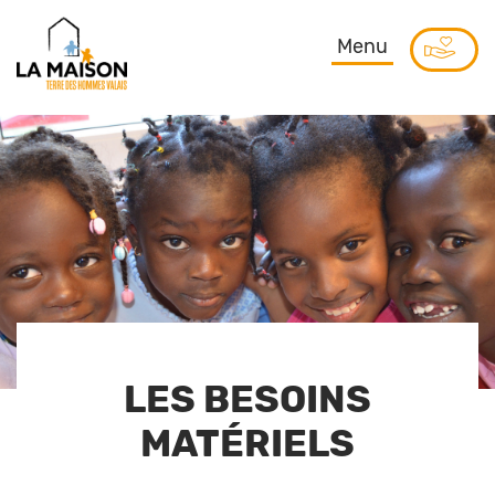
Menu
LES BESOINS
MATÉRIELS