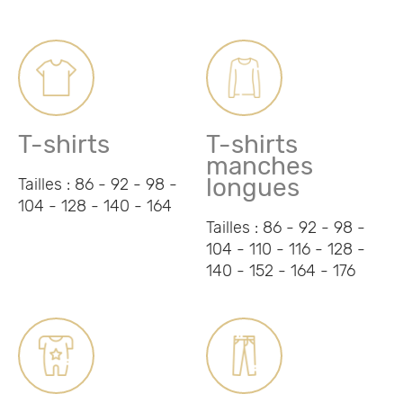
T-shirts
T-shirts
manches
longues
Tailles : 86 - 92 - 98 -
104 - 128 - 140 - 164
Tailles : 86 - 92 - 98 -
104 - 110 - 116 - 128 -
140 - 152 - 164 - 176