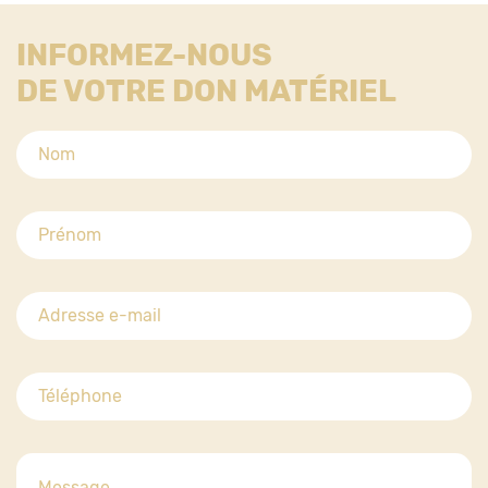
INFORMEZ-NOUS
DE VOTRE DON MATÉRIEL