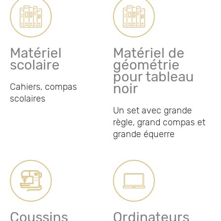
Matériel
Matériel de
scolaire
géométrie
pour tableau
noir
Cahiers, compas
scolaires
Un set avec grande
règle, grand compas et
grande équerre
Coussins
Ordinateurs