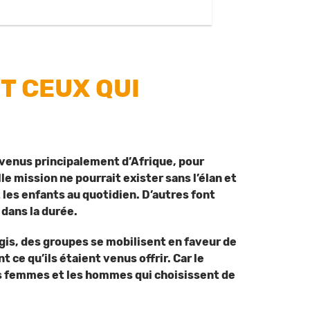
T CEUX QUI
venus principalement d’Afrique, pour
le mission ne pourrait exister sans l’élan et
les enfants au quotidien. D’autres font
 dans la durée.
is, des groupes se mobilisent en faveur de
ce qu’ils étaient venus offrir. Car le
es femmes et les hommes qui choisissent de