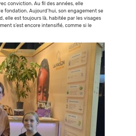
ec conviction. Au fil des années, elle
de fondation. Aujourd’hui, son engagement se
 elle est toujours là, habitée par les visages
ment s’est encore intensifié, comme si le