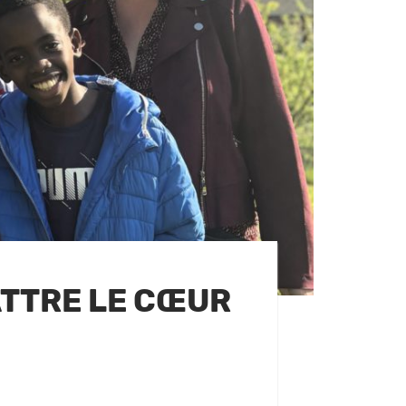
ATTRE LE CŒUR