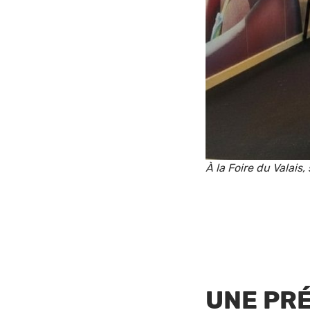
À la Foire du Valais
UNE PRÉ