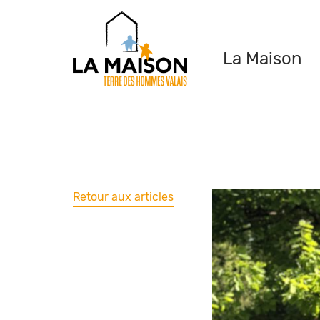
La Maison
Retour aux articles