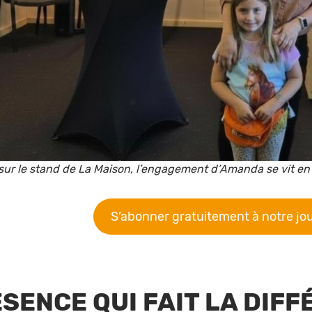
, sur le stand de La Maison, l’engagement d’Amanda se vit en 
S’abonner gratuitement à notre jo
SENCE QUI FAIT LA DIF