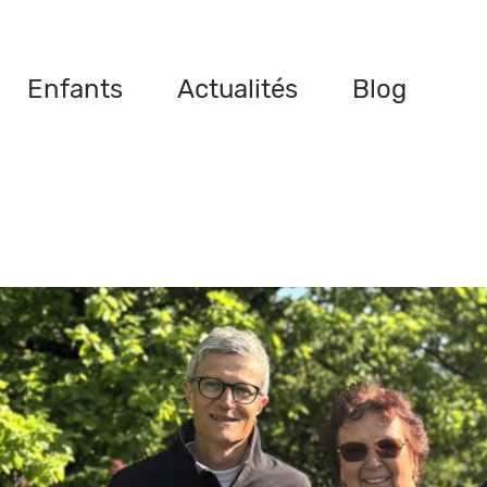
Enfants
Actualités
Blog