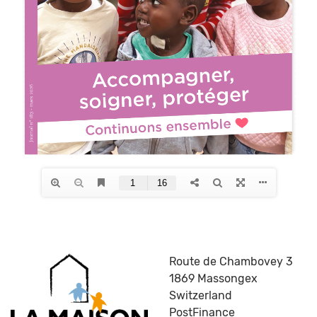
Route de Chambovey 3
1869 Massongex
Switzerland
PostFinance